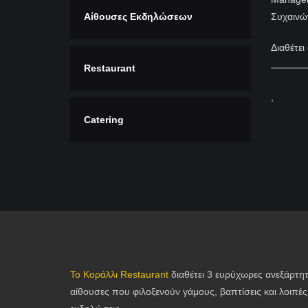
Αίθουσες Εκδηλώσεων
Συχαινώ
Διαθέτει
Restaurant
,
Catering
Το Κοράλλι Restaurant
διαθέτει 3 ευρύχωρες ανεξάρτη
αίθουσες που φιλοξενούν γάμους, βαπτίσεις και λοιπές