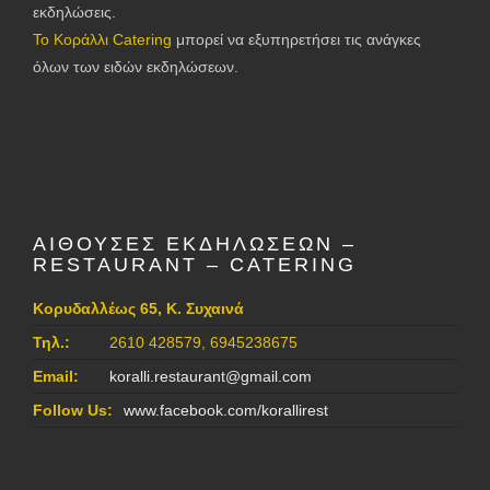
εκδηλώσεις.
Το Κοράλλι Catering
μπορεί να εξυπηρετήσει τις ανάγκες
όλων των ειδών εκδηλώσεων.
ΑΙΘΟΥΣΕΣ ΕΚΔΗΛΩΣΕΩΝ –
RESTAURANT – CATERING
Κορυδαλλέως 65, Κ. Συχαινά
Τηλ.:
2610 428579, 6945238675
Email:
koralli.restaurant@gmail.com
Follow Us:
www.facebook.com/korallirest