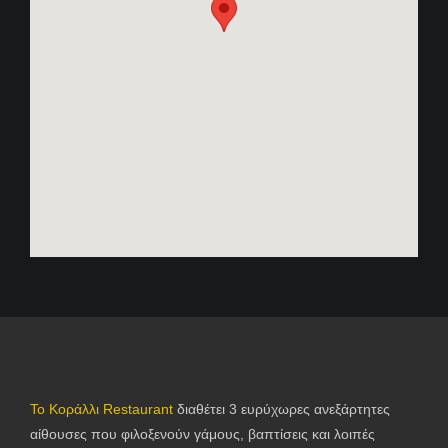
Το Κοράλλι Restaurant
διαθέτει 3 ευρύχωρες ανεξάρτητες
αίθουσες που φιλοξενούν γάμους, βαπτίσεις και λοιπές