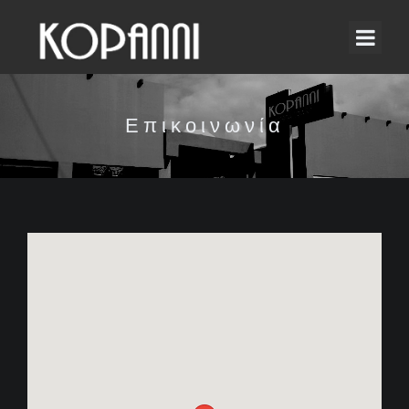
Επικοινωνία