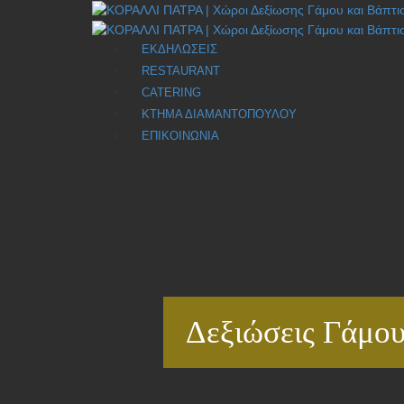
ΕΚΔΗΛΩΣΕΙΣ
RESTAURANT
CATERING
ΚΤΗΜΑ ΔΙΑΜΑΝΤΟΠΟΥΛΟΥ
ΕΠΙΚΟΙΝΩΝΙΑ
Δεξιώσεις Γάμου