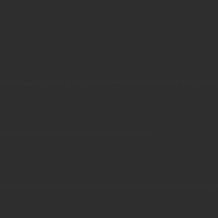
 βελτιώνουμε το μενού μας με δημιουργικότητα και σεβασμό στην παρά
είνουν και μας εμπιστεύονται όλα αυτά τα χρόνια.
ρει υψηλή ποιότητα προϊόντων και υπηρεσιών στις πραγματικές τους τ