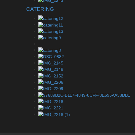
CATERING