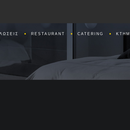
ΛΩΣΕΙΣ
RESTAURANT
CATERING
ΚΤΗΜ