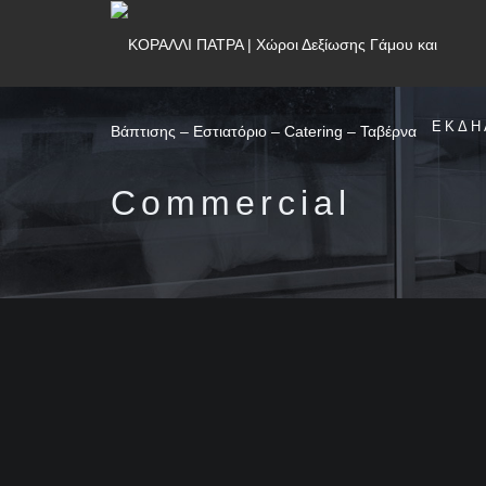
ΕΚΔΗ
Commercial